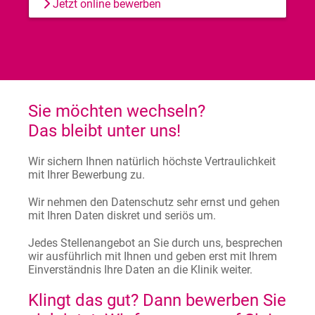
Jetzt online bewerben
Sie möchten wechseln?
Das bleibt unter uns!
Wir sichern Ihnen natürlich höchste Vertraulichkeit
mit Ihrer Bewerbung zu.
Wir nehmen den Datenschutz sehr ernst und gehen
mit Ihren Daten diskret und seriös um.
Jedes Stellenangebot an Sie durch uns, besprechen
wir ausführlich mit Ihnen und geben erst mit Ihrem
Einverständnis Ihre Daten an die Klinik weiter.
Klingt das gut? Dann bewerben Sie