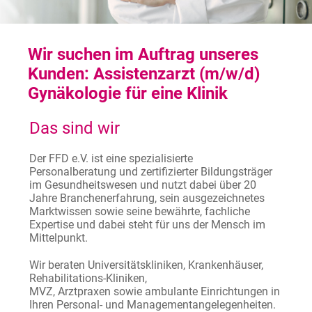
Wir suchen im Auftrag unseres
Kunden: Assistenzarzt (m/w/d)
Gynäkologie für eine Klinik
Das sind wir
Der FFD e.V. ist eine spezialisierte
Personalberatung und zertifizierter Bildungsträger
im Gesundheitswesen und nutzt dabei über 20
Jahre Branchenerfahrung, sein ausgezeichnetes
Marktwissen sowie seine bewährte, fachliche
Expertise und dabei steht für uns der Mensch im
Mittelpunkt.
Wir beraten Universitätskliniken, Krankenhäuser,
Rehabilitations-Kliniken,
MVZ, Arztpraxen sowie ambulante Einrichtungen in
Ihren Personal- und Managementangelegenheiten.