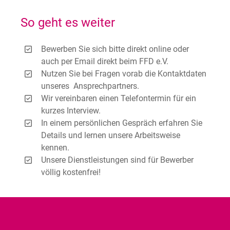
So geht es weiter
Bewerben Sie sich bitte direkt online oder
auch per Email direkt beim FFD e.V.
Nutzen Sie bei Fragen vorab die Kontaktdaten
unseres Ansprechpartners.
Wir vereinbaren einen Telefontermin für ein
kurzes Interview.
In einem persönlichen Gespräch erfahren Sie
Details und lernen unsere Arbeitsweise
kennen.
Unsere Dienstleistungen sind für Bewerber
völlig kostenfrei!