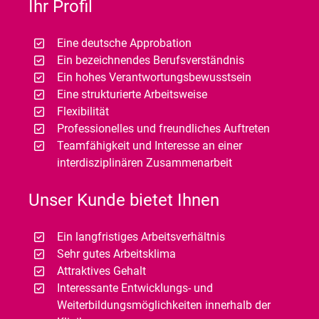
Ihr Profil
Eine deutsche Approbation
Ein bezeichnendes Berufsverständnis
Ein hohes Verantwortungsbewusstsein
Eine strukturierte Arbeitsweise
Flexibilität
Professionelles und freundliches Auftreten
Teamfähigkeit und Interesse an einer
interdisziplinären Zusammenarbeit
Unser Kunde bietet Ihnen
Ein langfristiges Arbeitsverhältnis
Sehr gutes Arbeitsklima
Attraktives Gehalt
Interessante Entwicklungs- und
Weiterbildungsmöglichkeiten innerhalb der