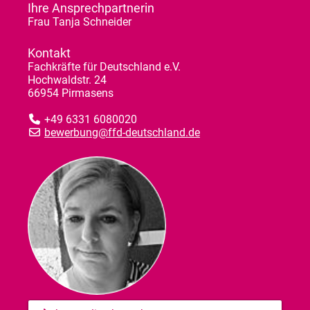
Ihre Ansprechpartnerin
Frau Tanja Schneider
Kontakt
Fachkräfte für Deutschland e.V.
Hochwaldstr. 24
66954 Pirmasens
+49 6331 6080020
bewerbung@ffd-deutschland.de