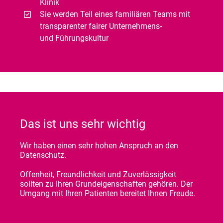
Klinik
Sie werden Teil eines familiären Teams mit
transparenter fairer Unternehmens-
und Führungskultur
Das ist uns sehr wichtig
Wir haben einen sehr hohen Anspruch an den
Datenschutz.
Offenheit, Freundlichkeit und Zuverlässigkeit
sollten zu Ihren Grundeigenschaften gehören. Der
Umgang mit Ihren Patienten bereitet Ihnen Freude.