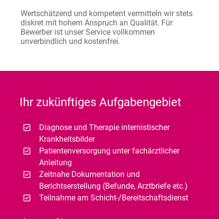
Wertschätzend und kompetent vermitteln wir stets
diskret mit hohem Anspruch an Qualität. Für
Bewerber ist unser Service vollkommen
unverbindlich und kostenfrei.
Ihr zukünftiges Aufgabengebiet
Diagnose und Therapie internistischer
Krankheitsbilder
Patientenversorgung unter fachärztlicher
Anleitung
Zeitnahe Dokumentation und
Berichtserstellung (Befunde, Arztbriefe etc.)
Teilnahme am Schicht-/Bereitschaftsdienst